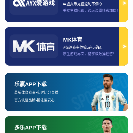
施的建设对于智能运动生态系统的关键作用。首先，数字
化体育的基础建设包括大数据中心、云计算平台、物联网
技术的应用等。这些技术为智能运动设备的研发和应用提
供了强大的数据支持和云端服务，使运动数据能够实时上
传、存储和分析，从而为运动员和普通用户提供更精准的
运动指导和健康管理。
此外，数字化基础设施还包括运动场馆、健身房等实体场
所的数字化改造。这些场所通过智能硬件设备的安装，能
够实时监测运动者的运动数据，并提供个性化的训练建
议。通过传感器、视频监控、实时数据分析等手段，场馆
管理者可以更好地了解用户需求，优化场地资源的配置和
服务，提升用户体验。
最后，数字化基础建设还包括体育内容的数字化生产与传
播。例如，虚拟现实（VR）和增强现实（AR）技术的应
用，可以为用户提供沉浸式的运动体验，使他们在家中也
能享受到与传统体育活动一样的身临其境的感受。贝宝体
育在这些技术领域的持续投入，确保了数字化体育的全面
发展，为智能运动生态系统的建立奠定了坚实的基础。