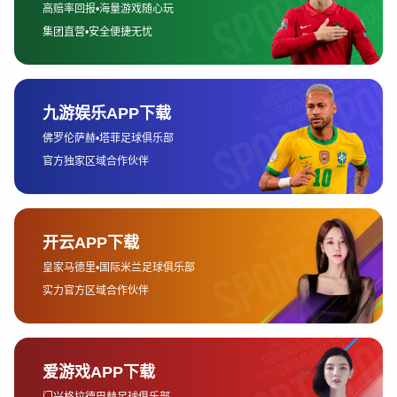
2、智能化运动设备的应用与发展
智能化运动设备的出现，标志着体育行业进入了一个全新
的发展阶段。贝宝体育通过研发和推广智能化运动设备，
不仅提升了运动的便利性和趣味性，也让运动的效果变得
更加可量化和精确。智能运动设备的应用，包括智能手
表、智能健身器材、智能运动鞋等，能够实时记录运动数
据，帮助用户进行科学的运动规划和健康管理。
其中，智能手表作为最常见的运动设备之一，能够监测用
户的心率、步数、卡路里消耗等基本数据，并通过与手机
或其他设备的连接，实现更为丰富的数据分析功能。对于
运动员来说，智能手表能够提供实时的训练数据反馈，帮
助他们调整训练强度和恢复时间，提高训练效率。