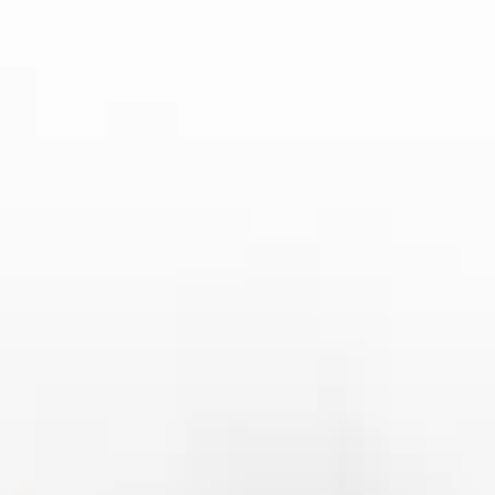
能设备不仅提升了健身的科学性，也增加了运动的趣味
性，让更多用户能够享受到智能运动带来的便捷。
3、数据分析在智能体育中的重要
性
数据分析是智能体育的核心组成部分，它通过对运动数据
的采集、存储和处理，为运动员和普通用户提供了强大的
决策支持。贝宝体育利用大数据技术，分析用户的运动轨
迹、心率、步伐等生理数据，能够为用户提供个性化的运
动建议，帮助他们达到最佳的运动效果。
例如，贝宝体育通过分析运动员的训练数据，能够准确评
估其训练成果，并根据数据变化制定更为科学的训练计
划。这种基于数据的精准训练不仅能够提升运动员的竞技
水平，也能够减少运动损伤的发生。与此同时，普通用户
也可以借助智能设备收集的数据进行健康管理，实时监控