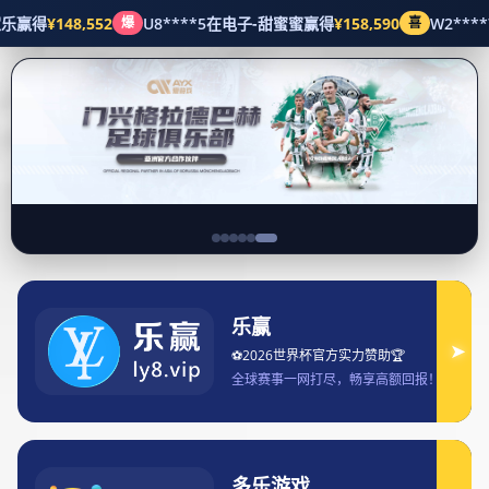
亚新体育
首页
体育动态
贝宝体育：引领数字化体育新时代，打造智能运动生态
系统
贝宝体育：引领数字化体育
新时代，打造智能运动生态
系统
2026-05-22 15:12:02
贝宝体育：引领数字化体育新时代，打造智能运动生态系
统，作为一项先进的运动技术创新项目，正在迅速推动体