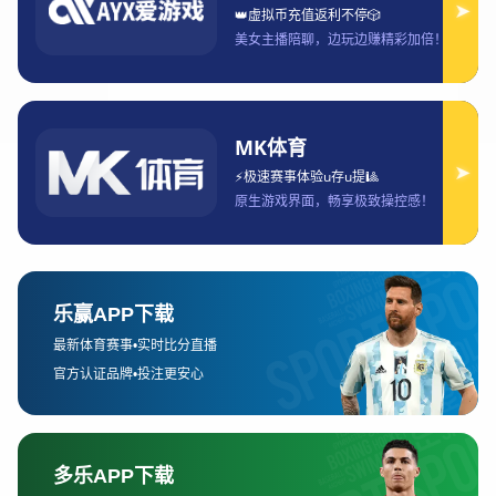
视运动带来的健康价值。松鼠体育敏锐把握时代发展趋
势，通过打造形式多样、内容丰富的体育赛事活动，成功
点燃大众参与体育运动的热情。无论是城市马拉松、社区
篮球赛，还是趣味运动会，松鼠体育都以创新理念不断提
升赛事吸引力，让更多人愿意主动走进运动场。
在赛事策划方面，松鼠体育强调“全民参与”与“快乐运动”相
结合。传统体育赛事往往更偏重竞技性，而松鼠体育则更
加注重体验感与互动性，通过降低参与门槛，让普通群众
也能够享受到体育赛事的魅力。例如家庭亲子跑、社区健
步挑战等活动，不仅增强了运动乐趣，也促进了家庭与社
区之间的情感交流。
与此同时，松鼠体育还积极引入潮流元素与年轻化表达方
式，使赛事更符合当代年轻人的兴趣需求。通过音乐、灯
光、电竞互动以及潮流文化的结合，体育赛事不再只是单
纯的竞技活动，而是逐渐演变成一种城市文化盛宴。这种
创新模式不仅提升了赛事关注度，也让全民健身理念更加
深入人心。