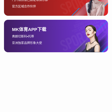
划，从而实现健康运动与持续锻炼。
除了赛事管理功能，松鼠体育还借助大数据与人工智能技
术，打造个性化运动服务。平台会根据不同用户的运动兴
趣、年龄层次以及健康需求，推荐适合的赛事与训练内
容。这种精准化服务不仅增强了用户体验，也有效提升了
全民健身活动的参与率。
值得关注的是，松鼠体育还积极探索线上线下融合的新模
式。通过直播互动、短视频传播以及虚拟运动挑战等形
式，让无法到达现场的用户也能够参与其中。这种打破时
间与空间限制的互动方式，不仅扩大了赛事影响力，也让
更多人感受到体育运动带来的激情与快乐。
三、多元互动凝聚活力
体育不仅是一项运动，更是一种连接人与人之间情感的重
要方式。松鼠体育在赛事运营过程中，始终坚持以互动体