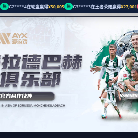
了解亚新体育
五大联赛
体
位揭秘：体验豪华娱乐与顶级服务的完美结合