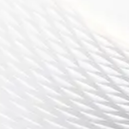
此外，新葡京娱乐场非常重视游客的隐私保护和安
业的安保团队，确保游客的安全和私密性。在这里
关爱的服务，让每一位到访者都感到宾至如归。
总结：
体育博彩
通过对新葡京娱乐场的全方位揭秘，我们可以看到
娱乐项目和顶级的餐饮服务，更在于其细致入微的
验，无论是沉浸在刺激的博彩世界，还是在安静的
人服务，新葡京娱乐场始终致力于提供最完美的度
总的来说，新葡京娱乐场不仅是一个度假胜地，更
体。在未来的岁月里，它必将继续引领全球度假村
亿德体育在中国市场的布局与发展策略