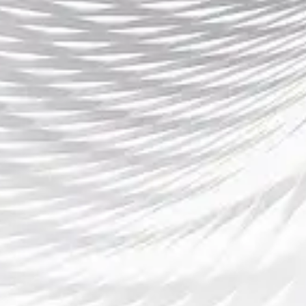
引领亚洲奢华休闲新潮流
2025-01-07 02:05:25
文章摘要：百利宫娱乐场（中国）作为亚洲奢华休
闲娱乐的典范，正在引领着全新的娱乐体验和潮流
趋势。从全方位的设计理念、独特的品牌定位、创
新的娱乐项目，到客户至上的服务理念，百利宫娱
乐场（中国）无疑在推动亚...
最新资讯
黑马崛起之路揭秘从默默无闻到行业领跑者的传奇
蜕变背后故事新篇